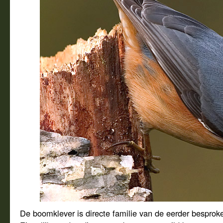
De boomklever is directe familie van de eerder besprok