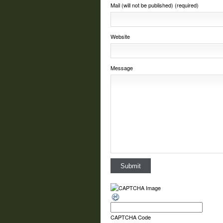
Mail (will not be published) (required)
Website
Message
CAPTCHA Code