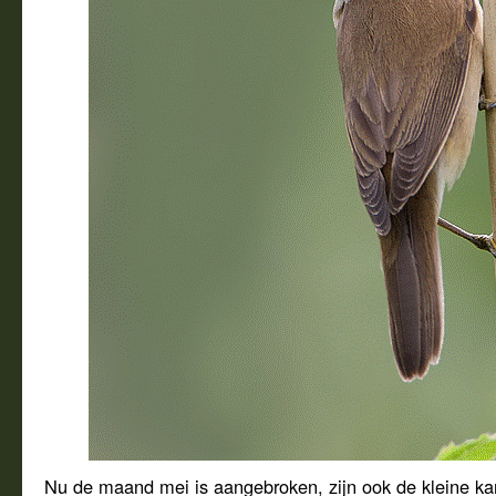
Nu de maand mei is aangebroken, zijn ook de kleine ka