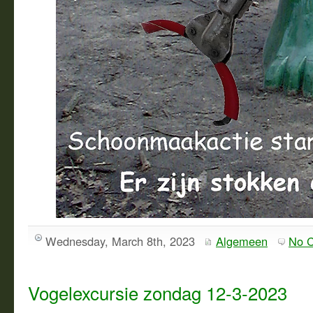
Wednesday, March 8th, 2023
Algemeen
No 
Vogelexcursie zondag 12-3-2023