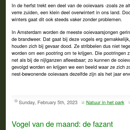
In de herfst trekt een deel van de ooievaars -zoals ze al
verre zuiden, een klein deel overwintert in ons land. Do
winters gaat dit ook steeds vaker zonder problemen.
In Amsterdam worden de meeste ooievaarsjongen gerin
de brandweer. Dat gaat bij deze vogels erg gemakkelijk
houden zich bij gevaar dood. Ze stribbelen dus niet teg
worden om een pootring om te krijgen. Die pootringen zi
net als bij de nijlganzen afleesbaar; zo kunnen de ooiev
gevolgd worden en krijgen we een beeld waar ze zich z
nest-bewonende ooievaars dezelfde zijn als het jaar erv
Sunday, February 5th, 2023
Natuur in het park
Vogel van de maand: de fazant