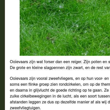
Ooievaars zijn wat forser dan een reiger. Zijn poten en s
De grote en kleine slagpennen zijn zwart, en de rest van 
Ooievaars zijn vooral zweefvliegers, en op hun voor- en 
soms een flinke groep zien rondcirkelen, om op de ther
en daarna in glijvlucht de goede richting op te gaan. 
zulke cirkelbewegingen in de lucht, als een soort tussen
afstanden leggen ze dus op dezelfde manier af als wij
zweefvliegtuigen.