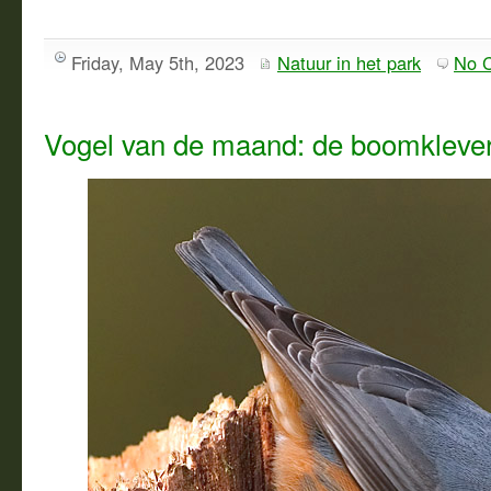
Friday, May 5th, 2023
Natuur in het park
No 
Vogel van de maand: de boomkleve