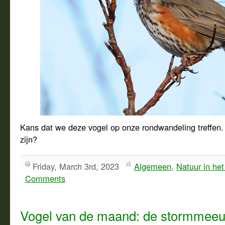
Kans dat we deze vogel op onze rondwandeling treffen.
zijn?
Friday, March 3rd, 2023
Algemeen
,
Natuur in het
Comments
Vogel van de maand: de stormmee