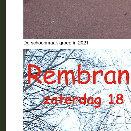
De schoonmaak groep in 2021