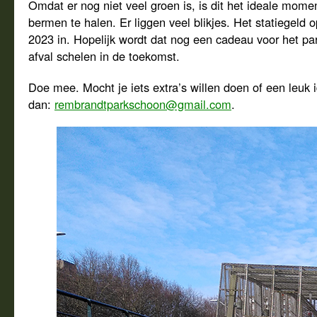
Omdat er nog niet veel groen is, is dit het ideale momen
bermen te halen. Er liggen veel blikjes. Het statiegeld op
2023 in. Hopelijk wordt dat nog een cadeau voor het par
afval schelen in de toekomst.
Doe mee. Mocht je iets extra’s willen doen of een leuk
dan:
rembrandtparkschoon@gmail.com
.